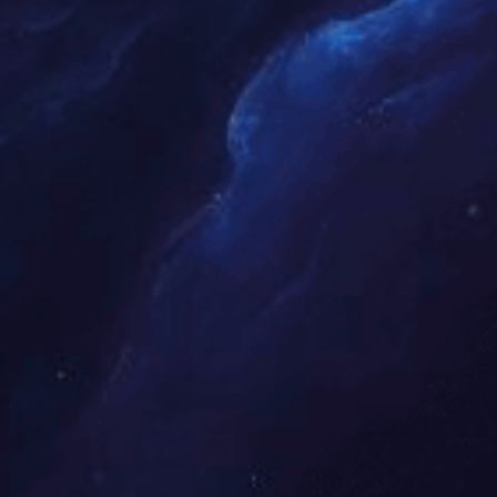
委副书记、工会主席丘海澜代表公司党委专题报告2024年度干部
网j9领导班子、领导班子成员、党委干部选拔任用工作、新选拔任用