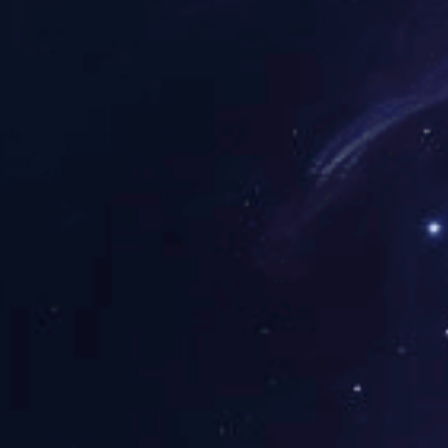
随后，
管领域
问题和