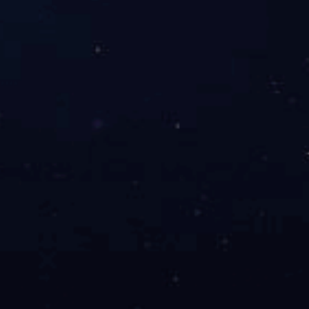
和新时期好干部的标准，围绕市国资
划和“人才强企”战略，谋划好“十五
成为具有国际竞争力的智慧供应链集
文：吴慧娟
图：吴慧娟、周洁娴
(公司党委办公室供稿)
备案可在工信部网站查询
)