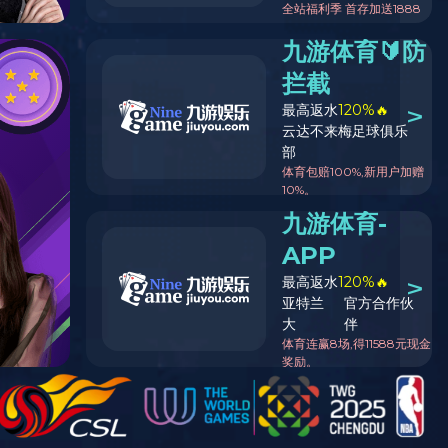
干部选拔任用工作“一报告两评议”会
子成员、中层管理干部、公司“一代表
出席了会议。