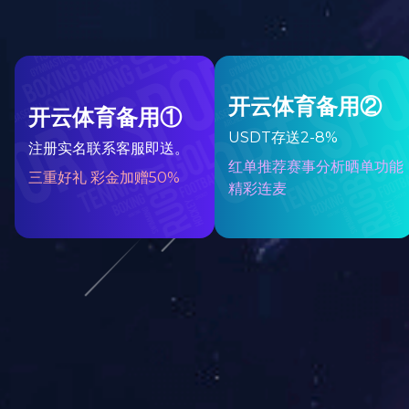
会上，
深化改
彻党的
稳中有
抓主业
制“廉