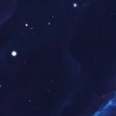
公司纪委书记肖翼辉进行现场个人述职，其他班子成员进行书面述
的“成绩单”，用详实的数据和生动的事例，全面展示了公司在过去一
不足，并进一步谋划了2025年工作目标及具体措施。