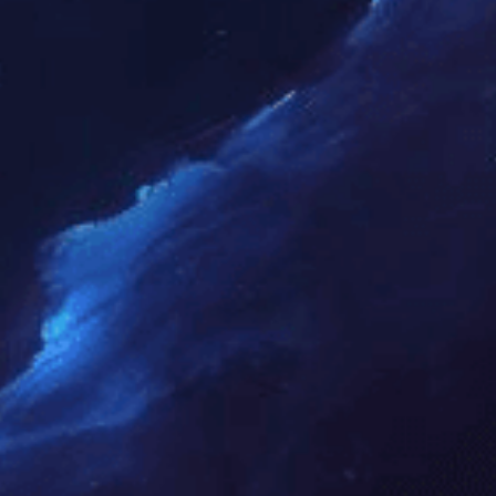
职。领导班子成员纷纷亮出了各自分
年中的发展成果，客观分析了存在的