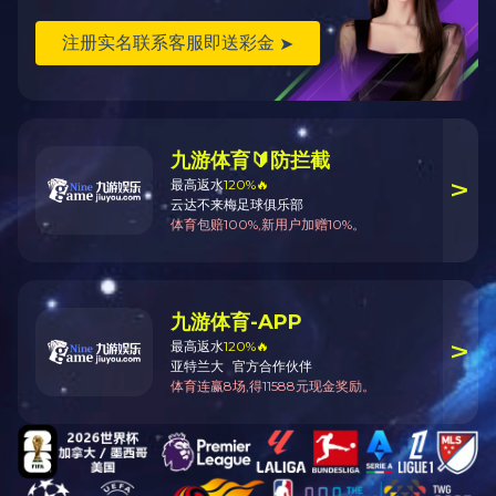
领导一行在公司15楼会议室举
九游在线官网j9主动出击，智链
网j9继续突破，向新向上向未来。