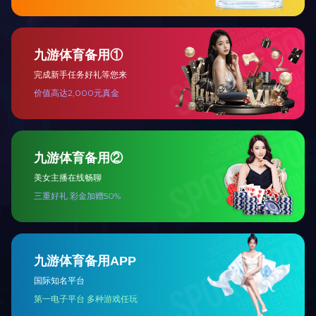
希望九游在线官网j9迅速贯彻大
大发展，继续做好轻工集团的发展
2025年，九游在线官网j9将在
标、坚定信心、真抓实干，围绕“
进勇争先，在高质量发展新征程
[上一篇] 2025年02月14日 九游在线
[下一篇] 2025年02月07日 九游在线官
网上展厅
|
诚聘英才
|
属下网站
|
网站地图
|
友情链接
|
Copyright © 2015 gztit.com™ All rights reserved